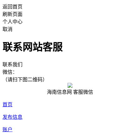
返回首页
刷新页面
个人中心
取消
联系网站客服
联系我们
微信：
（请扫下图二维码）
海南信息网 客服微信
首页
发布信息
账户