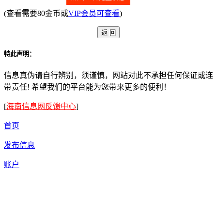
(查看需要80金币或
VIP会员可查看
)
特此声明：
信息真伪请自行辨别，须谨慎，网站对此不承担任何保证或连
带责任! 希望我们的平台能为您带来更多的便利！
[
海南信息网反馈中心
]
首页
发布信息
账户